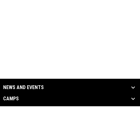
NEWS AND EVENTS
CAMPS
REVIEWS
PHOTOS
VIDEOS