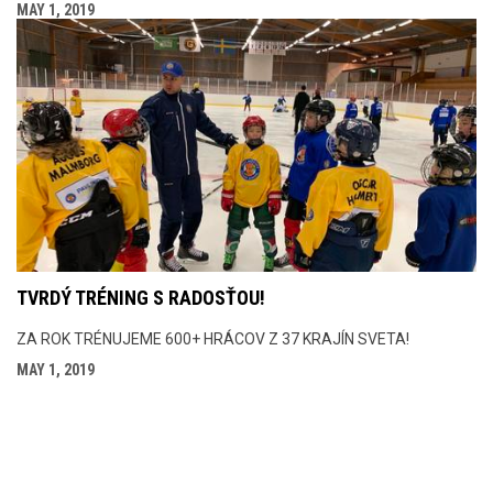
MAY 1, 2019
TVRDÝ TRÉNING S RADOSŤOU!
ZA ROK TRÉNUJEME 600+ HRÁCOV Z 37 KRAJÍN SVETA!
MAY 1, 2019