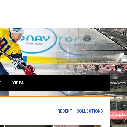
T
VIDEÁ
RECENT
COLLECTIONS