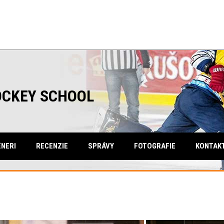
OCKEY SCHOOL
NERI
RECENZIE
SPRÁVY
FOTOGRAFIE
KONTAK